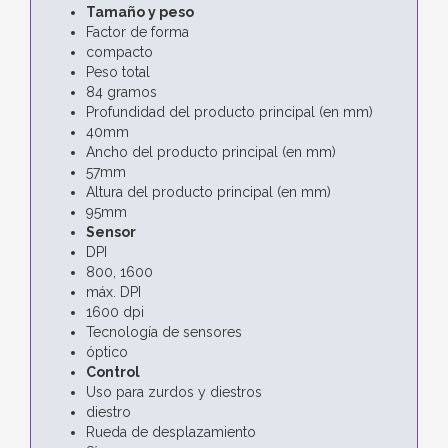
Tamaño y peso
Factor de forma
compacto
Peso total
84 gramos
Profundidad del producto principal (en mm)
40mm
Ancho del producto principal (en mm)
57mm
Altura del producto principal (en mm)
95mm
Sensor
DPI
800, 1600
máx. DPI
1600 dpi
Tecnología de sensores
óptico
Control
Uso para zurdos y diestros
diestro
Rueda de desplazamiento