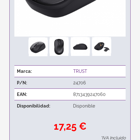
Marca:
TRUST
P/N:
24706
EAN:
8713439247060
Disponibilidad:
Disponible
17,25 €
*IVA Incluido