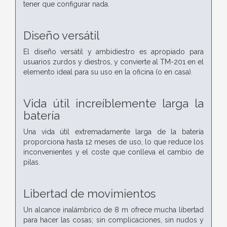
tener que configurar nada.
Diseño versátil
El diseño versátil y ambidiestro es apropiado para
usuarios zurdos y diestros, y convierte al TM-201 en el
elemento ideal para su uso en la oficina (o en casa).
Vida útil increíblemente larga la
batería
Una vida útil extremadamente larga de la batería
proporciona hasta 12 meses de uso, lo que reduce los
inconvenientes y el coste que conlleva el cambio de
pilas.
Libertad de movimientos
Un alcance inalámbrico de 8 m ofrece mucha libertad
para hacer las cosas; sin complicaciones, sin nudos y