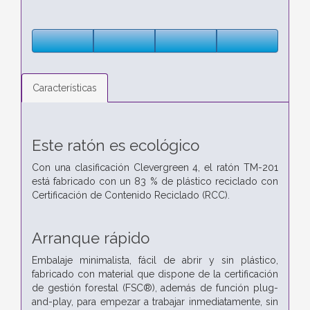
Características
Este ratón es ecológico
Con una clasificación Clevergreen 4, el ratón TM-201
está fabricado con un 83 % de plástico reciclado con
Certificación de Contenido Reciclado (RCC).
Arranque rápido
Embalaje minimalista, fácil de abrir y sin plástico,
fabricado con material que dispone de la certificación
de gestión forestal (FSC®), además de función plug-
and-play, para empezar a trabajar inmediatamente, sin