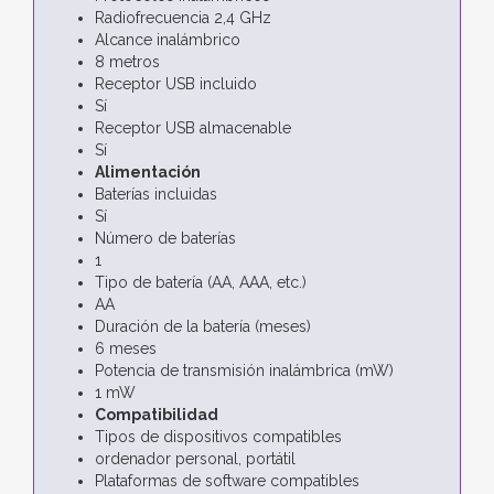
Radiofrecuencia 2,4 GHz
Alcance inalámbrico
8 metros
Receptor USB incluido
Sí
Receptor USB almacenable
Sí
Alimentación
Baterías incluidas
Sí
Número de baterías
1
Tipo de batería (AA, AAA, etc.)
AA
Duración de la batería (meses)
6 meses
Potencia de transmisión inalámbrica (mW)
1 mW
Compatibilidad
Tipos de dispositivos compatibles
ordenador personal, portátil
Plataformas de software compatibles