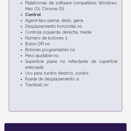
Plataformas de software compatibles Windows,
Mac OS, Chrome OS
Control
Agarre tipo palma, dedo, garra
Desplazamiento horizontal no
Controla izquierda, derecha, media
Número de botones 3
Botón DPI no
Botones programables no
Peso ajustable no
Superficie plana no reflectante de superficie
adecuada
Uso para zurdos diestros, zurdos
Rueda de desplazamiento sí
Trackball no