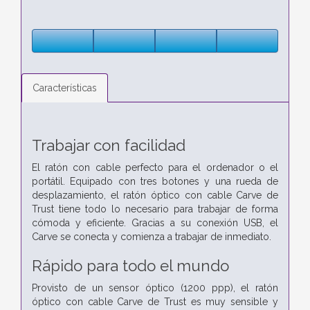
Características
Trabajar con facilidad
El ratón con cable perfecto para el ordenador o el
portátil. Equipado con tres botones y una rueda de
desplazamiento, el ratón óptico con cable Carve de
Trust tiene todo lo necesario para trabajar de forma
cómoda y eficiente. Gracias a su conexión USB, el
Carve se conecta y comienza a trabajar de inmediato.
Rápido para todo el mundo
Provisto de un sensor óptico (1200 ppp), el ratón
óptico con cable Carve de Trust es muy sensible y