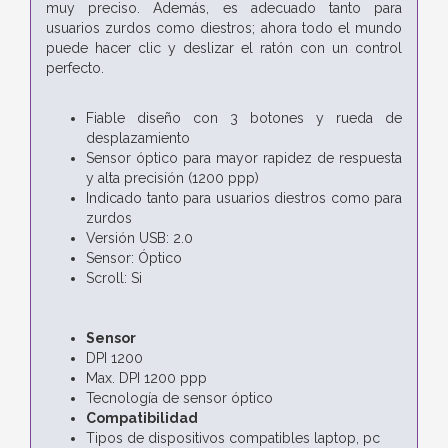
muy preciso. Además, es adecuado tanto para
usuarios zurdos como diestros; ahora todo el mundo
puede hacer clic y deslizar el ratón con un control
perfecto.
Fiable diseño con 3 botones y rueda de
desplazamiento
Sensor óptico para mayor rapidez de respuesta
y alta precisión (1200 ppp)
Indicado tanto para usuarios diestros como para
zurdos
Versión USB: 2.0
Sensor: Óptico
Scroll: Si
Sensor
DPI 1200
Max. DPI 1200 ppp
Tecnología de sensor óptico
Compatibilidad
Tipos de dispositivos compatibles laptop, pc