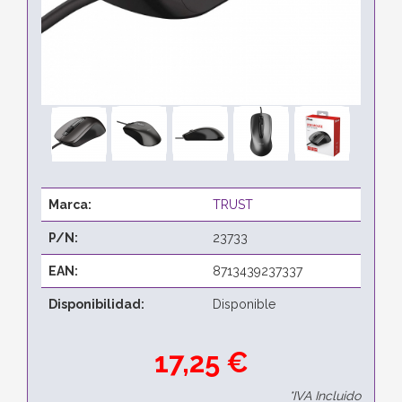
Marca:
TRUST
P/N:
23733
EAN:
8713439237337
Disponibilidad:
Disponible
17,25 €
*IVA Incluido