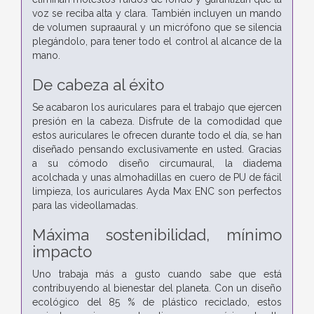
voz se reciba alta y clara. También incluyen un mando
de volumen supraaural y un micrófono que se silencia
plegándolo, para tener todo el control al alcance de la
mano.
De cabeza al éxito
Se acabaron los auriculares para el trabajo que ejercen
presión en la cabeza. Disfrute de la comodidad que
estos auriculares le ofrecen durante todo el día, se han
diseñado pensando exclusivamente en usted. Gracias
a su cómodo diseño circumaural, la diadema
acolchada y unas almohadillas en cuero de PU de fácil
limpieza, los auriculares Ayda Max ENC son perfectos
para las videollamadas.
Máxima sostenibilidad, mínimo
impacto
Uno trabaja más a gusto cuando sabe que está
contribuyendo al bienestar del planeta. Con un diseño
ecológico del 85 % de plástico reciclado, estos