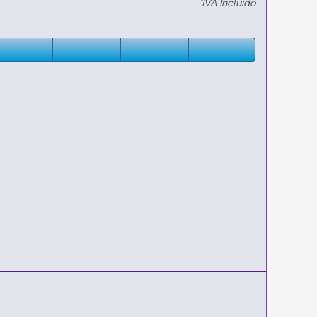
*IVA Incluido