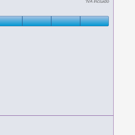
*IVA Incluido