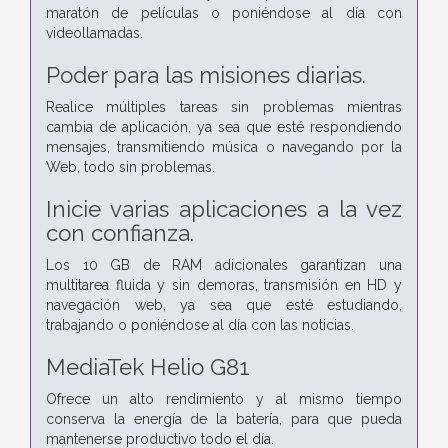
maratón de películas o poniéndose al día con
videollamadas.
Poder para las misiones diarias.
Realice múltiples tareas sin problemas mientras
cambia de aplicación, ya sea que esté respondiendo
mensajes, transmitiendo música o navegando por la
Web, todo sin problemas.
Inicie varias aplicaciones a la vez
con confianza.
Los 10 GB de RAM adicionales garantizan una
multitarea fluida y sin demoras, transmisión en HD y
navegación web, ya sea que esté estudiando,
trabajando o poniéndose al día con las noticias.
MediaTek Helio G81
Ofrece un alto rendimiento y al mismo tiempo
conserva la energía de la batería, para que pueda
mantenerse productivo todo el día.