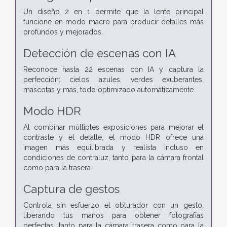
Un diseño 2 en 1 permite que la lente principal
funcione en modo macro para producir detalles más
profundos y mejorados.
Detección de escenas con IA
Reconoce hasta 22 escenas con IA y captura la
perfección: cielos azules, verdes exuberantes,
mascotas y más, todo optimizado automáticamente.
Modo HDR
Al combinar múltiples exposiciones para mejorar el
contraste y el detalle, el modo HDR ofrece una
imagen más equilibrada y realista incluso en
condiciones de contraluz, tanto para la cámara frontal
como para la trasera.
Captura de gestos
Controla sin esfuerzo el obturador con un gesto,
liberando tus manos para obtener fotografías
perfectas, tanto para la cámara trasera como para la