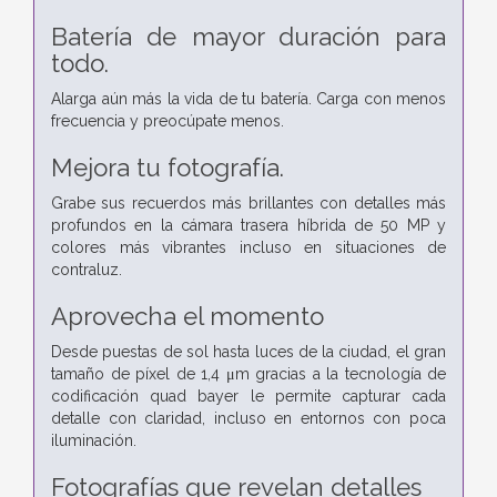
Batería de mayor duración para
todo.
Alarga aún más la vida de tu batería. Carga con menos
frecuencia y preocúpate menos.
Mejora tu fotografía.
Grabe sus recuerdos más brillantes con detalles más
profundos en la cámara trasera híbrida de 50 MP y
colores más vibrantes incluso en situaciones de
contraluz.
Aprovecha el momento
Desde puestas de sol hasta luces de la ciudad, el gran
tamaño de píxel de 1,4 μm gracias a la tecnología de
codificación quad bayer le permite capturar cada
detalle con claridad, incluso en entornos con poca
iluminación.
Fotografías que revelan detalles