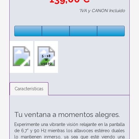
*IVA y CANON Incluido
5 - 18
W
USB PD
Características
Tu ventana a momentos alegres.
Experimente una vibrante visión relajante en la pantalla
de 6,7” y 90 Hz mientras los altavoces estéreo duales
lo mantienen inmerso, ya sea que esté viendo una