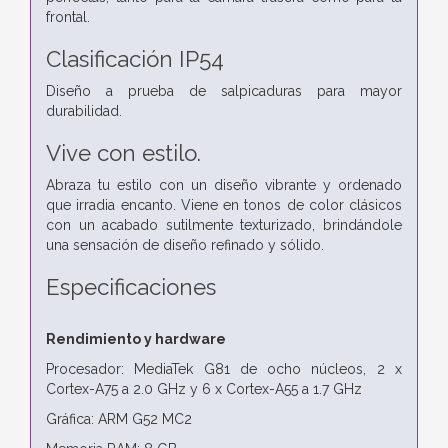
frontal.
Clasificación IP54
Diseño a prueba de salpicaduras para mayor
durabilidad.
Vive con estilo.
Abraza tu estilo con un diseño vibrante y ordenado
que irradia encanto. Viene en tonos de color clásicos
con un acabado sutilmente texturizado, brindándole
una sensación de diseño refinado y sólido.
Especificaciones
Rendimiento y hardware
Procesador: MediaTek G81 de ocho núcleos, 2 x
Cortex-A75 a 2.0 GHz y 6 x Cortex-A55 a 1.7 GHz
Gráfica: ARM G52 MC2