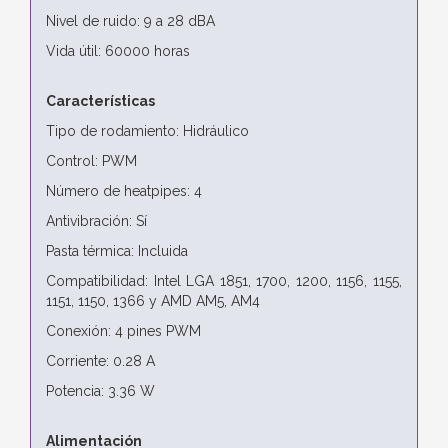
Nivel de ruido: 9 a 28 dBA
Vida útil: 60000 horas
Características
Tipo de rodamiento: Hidráulico
Control: PWM
Número de heatpipes: 4
Antivibración: Sí
Pasta térmica: Incluida
Compatibilidad: Intel LGA 1851, 1700, 1200, 1156, 1155,
1151, 1150, 1366 y AMD AM5, AM4
Conexión: 4 pines PWM
Corriente: 0.28 A
Potencia: 3.36 W
Alimentación