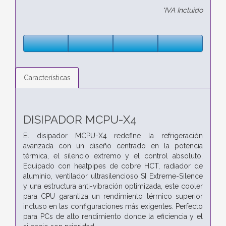
*IVA Incluido
Características
DISIPADOR MCPU-X4
El disipador MCPU-X4 redefine la refrigeración
avanzada con un diseño centrado en la potencia
térmica, el silencio extremo y el control absoluto.
Equipado con heatpipes de cobre HCT, radiador de
aluminio, ventilador ultrasilencioso SI Extreme-Silence
y una estructura anti-vibración optimizada, este cooler
para CPU garantiza un rendimiento térmico superior
incluso en las configuraciones más exigentes. Perfecto
para PCs de alto rendimiento donde la eficiencia y el