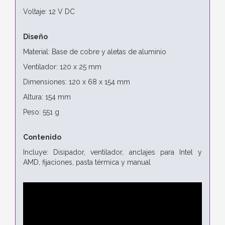
Voltaje: 12 V DC
Diseño
Material: Base de cobre y aletas de aluminio
Ventilador: 120 x 25 mm
Dimensiones: 120 x 68 x 154 mm
Altura: 154 mm
Peso: 551 g
Contenido
Incluye: Disipador, ventilador, anclajes para Intel y
AMD, fijaciones, pasta térmica y manual