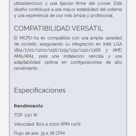
ultrasilencioso y una fijación firme del cooler. Este
diseño contribuye a una mayor estabilidad del sistema
y una experiencia de uso más limpia y profesional.
COMPATIBILIDAD VERSÁTIL
El MCPU-X4 es compatible con una amplia variedad
de sockets, asegurando su integración en Intel LGA
1851/1700/1200/1156/1155/1151/1150/1366 y AMD
AM5/AM4, para una instalación sencilla y una
adaptabilidad óptima en configuraciones de alto
rendimiento.
Especificaciones
Rendimiento
TDP: 230 W
Velocidad: 800 a 2000 RPM ±10%
Flujo de aire: 35 a 78 CFM