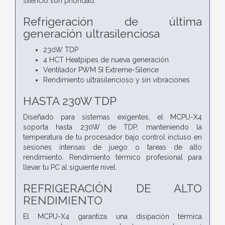
silencio son prioridad.
Refrigeración de última
generación ultrasilenciosa
230W TDP
4 HCT Heatpipes de nueva generación
Ventilador PWM SI Extreme-Silence
Rendimiento ultrasilencioso y sin vibraciones
HASTA 230W TDP
Diseñado para sistemas exigentes, el MCPU-X4
soporta hasta 230W de TDP, manteniendo la
temperatura de tu procesador bajo control incluso en
sesiones intensas de juego o tareas de alto
rendimiento. Rendimiento térmico profesional para
llevar tu PC al siguiente nivel.
REFRIGERACIÓN DE ALTO
RENDIMIENTO
El MCPU-X4 garantiza una disipación térmica