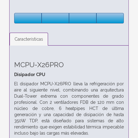
Características
MCPU-X26PRO
Disipador CPU
El disipador MCPU-X26PRO lleva la refrigeración por
aire al siguiente nivel, combinando una arquitectura
Dual-Tower extrema con componentes de grado
profesional. Con 2 ventiladores FDB de 120 mm con
núcleo de cobre, 6 heatpipes HCT de última
generación y una capacidad de disipación de hasta
350W TDP, está diseñado para sistemas de alto
rendimiento que exigen estabilidad térmica impecable
incluso bajo las cargas más elevadas.