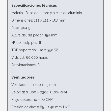
Especificaciones técnicas
Material: Base de cobre y aletas de aluminio
Dimensiones: 122 x 122 x 158 mm
Peso: 904 g
Altura del disipador: 158 mm
Nº de heatpipes: 6
TDP soportado: Hasta 350 W
Vida útil: 60.000 horas
Antivibraciones: Sí
Ventiladores
Ventilador: 2 x 120 x 25 mm
Velocidad: 800 – 2300 ± 10% RPM
Flujo de aire: 30 – 72 CFM
Presión de aire: 0.85 – 1.40 mm-H2O