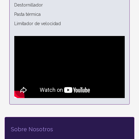
Destornillador
Pasta térmica
Limitador de velocidad
Sobre Nosotros