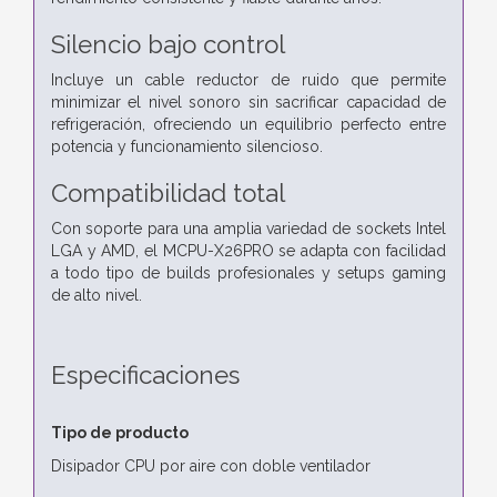
Silencio bajo control
Incluye un cable reductor de ruido que permite
minimizar el nivel sonoro sin sacrificar capacidad de
refrigeración, ofreciendo un equilibrio perfecto entre
potencia y funcionamiento silencioso.
Compatibilidad total
Con soporte para una amplia variedad de sockets Intel
LGA y AMD, el MCPU-X26PRO se adapta con facilidad
a todo tipo de builds profesionales y setups gaming
de alto nivel.
Especificaciones
Tipo de producto
Disipador CPU por aire con doble ventilador