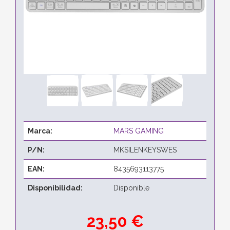
Marca:
MARS GAMING
P/N:
MKSILENKEYSWES
EAN:
8435693113775
Disponibilidad:
Disponible
23,50 €