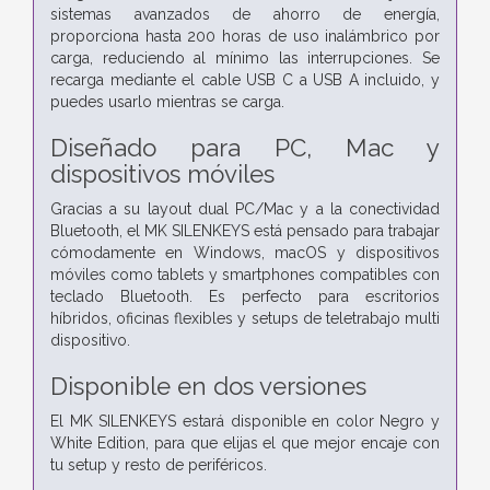
sistemas avanzados de ahorro de energía,
proporciona hasta 200 horas de uso inalámbrico por
carga, reduciendo al mínimo las interrupciones. Se
recarga mediante el cable USB C a USB A incluido, y
puedes usarlo mientras se carga.
Diseñado para PC, Mac y
dispositivos móviles
Gracias a su layout dual PC/Mac y a la conectividad
Bluetooth, el MK SILENKEYS está pensado para trabajar
cómodamente en Windows, macOS y dispositivos
móviles como tablets y smartphones compatibles con
teclado Bluetooth. Es perfecto para escritorios
híbridos, oficinas flexibles y setups de teletrabajo multi
dispositivo.
Disponible en dos versiones
El MK SILENKEYS estará disponible en color Negro y
White Edition, para que elijas el que mejor encaje con
tu setup y resto de periféricos.