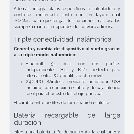
Además, integra atajos específicos a calculadora y
controles multimedia, junto con un layout dual
PC/Mac, para que tengas tus funciones más usadas
siempre a mano sin depender de software adicional.
Triple conectividad inalámbrica
Conecta y cambia de dispositivo al vuelo gracias
a su triple modo inalámbrico:
Bluetooth 5.1 dual con dos perfiles
independientes (BT1 y BT2), perfecto para
alternar entre PC, portátil, tablet o móvil.
2.4GPRO Wireless mediante adaptador USB
incluido, con conexión estable y de baja latencia
ideal para el puesto de trabajo principal.
El cambio entre perfiles de forma rápida e intuitiva.
Batería recargable de larga
duración
Integra una batería Li Po de 1000 mAh, la cual junto a