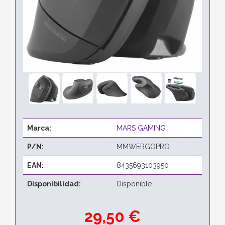
Marca:
MARS GAMING
P/N:
MMWERGOPRO
EAN:
8435693103950
Disponibilidad:
Disponible
29,50 €