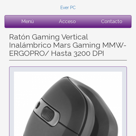
Ever PC
Menú
Acceso
Contacto
Ratón Gaming Vertical
Inalámbrico Mars Gaming MMW-
ERGOPRO/ Hasta 3200 DPI