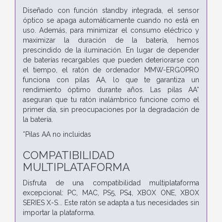
Diseñado con función standby integrada, el sensor
óptico se apaga automáticamente cuando no está en
uso. Además, para minimizar el consumo eléctrico y
maximizar la duración de la batería, hemos
prescindido de la iluminación. En lugar de depender
de baterías recargables que pueden deteriorarse con
el tiempo, el ratón de ordenador MMW-ERGOPRO
funciona con pilas AA, lo que te garantiza un
rendimiento óptimo durante años. Las pilas AA*
aseguran que tu ratón inalámbrico funcione como el
primer día, sin preocupaciones por la degradación de
la batería.
*Pilas AA no incluidas
COMPATIBILIDAD
MULTIPLATAFORMA
Disfruta de una compatibilidad multiplataforma
excepcional: PC, MAC, PS5, PS4, XBOX ONE, XBOX
SERIES X-S... Este ratón se adapta a tus necesidades sin
importar la plataforma.