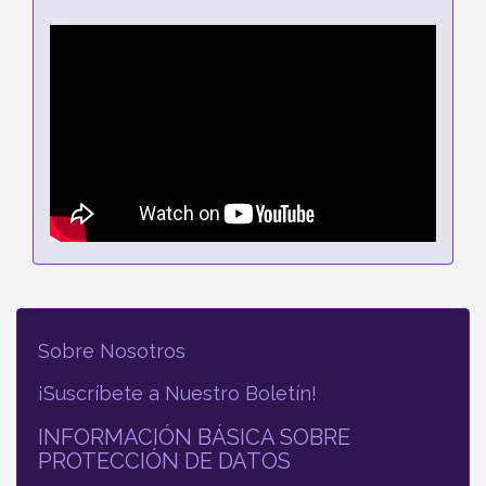
Sobre Nosotros
¡Suscríbete a Nuestro Boletín!
INFORMACIÓN BÁSICA SOBRE
PROTECCIÓN DE DATOS