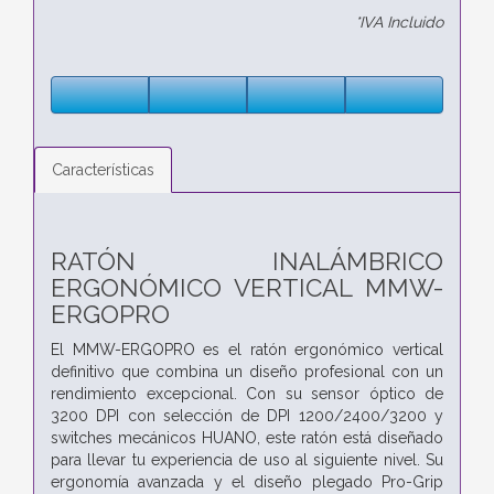
*IVA Incluido
Características
RATÓN INALÁMBRICO
ERGONÓMICO VERTICAL MMW-
ERGOPRO
El MMW-ERGOPRO es el ratón ergonómico vertical
definitivo que combina un diseño profesional con un
rendimiento excepcional. Con su sensor óptico de
3200 DPI con selección de DPI 1200/2400/3200 y
switches mecánicos HUANO, este ratón está diseñado
para llevar tu experiencia de uso al siguiente nivel. Su
ergonomía avanzada y el diseño plegado Pro-Grip