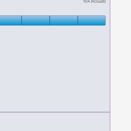
*IVA Incluido