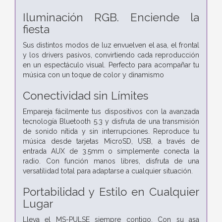
Iluminación RGB. Enciende la
fiesta
Sus distintos modos de luz envuelven el asa, el frontal
y los drivers pasivos, convirtiendo cada reproducción
en un espectáculo visual. Perfecto para acompañar tu
música con un toque de color y dinamismo
Conectividad sin Límites
Empareja fácilmente tus dispositivos con la avanzada
tecnología Bluetooth 5.3 y disfruta de una transmisión
de sonido nítida y sin interrupciones. Reproduce tu
música desde tarjetas MicroSD, USB, a través de
entrada AUX de 3.5mm o simplemente conecta la
radio. Con función manos libres, disfruta de una
versatilidad total para adaptarse a cualquier situación.
Portabilidad y Estilo en Cualquier
Lugar
Lleva el MS-PULSE siempre contigo. Con su asa