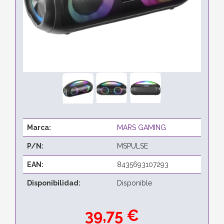
Marca:
MARS GAMING
P/N:
MSPULSE
EAN:
8435693107293
Disponibilidad:
Disponible
39,75 €