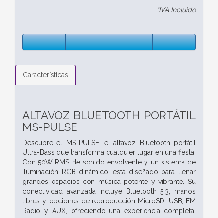
*IVA Incluido
Características
ALTAVOZ BLUETOOTH PORTÁTIL
MS-PULSE
Descubre el MS-PULSE, el altavoz Bluetooth portátil
Ultra-Bass que transforma cualquier lugar en una fiesta.
Con 50W RMS de sonido envolvente y un sistema de
iluminación RGB dinámico, está diseñado para llenar
grandes espacios con música potente y vibrante. Su
conectividad avanzada incluye Bluetooth 5.3, manos
libres y opciones de reproducción MicroSD, USB, FM
Radio y AUX, ofreciendo una experiencia completa.