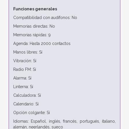
Funciones generales
Compatibilidad con audífonos: No
Memorias directas: No
Memorias rápidas: 9
Agenda: Hasta 2000 contactos
Manos libres: Sí
Vibración: Sí
Radio FM: Sí
Alarma: Sí
Linterna: Sí
Calculadora: Sí
Calendario: Sí
Opción colgante: Sí
Idiomas: Español, inglés, francés, portugués, italiano,
alemán, neerlandés, sueco