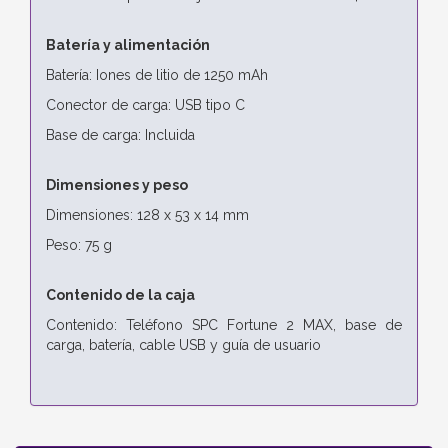
Batería y alimentación
Batería: Iones de litio de 1250 mAh
Conector de carga: USB tipo C
Base de carga: Incluida
Dimensiones y peso
Dimensiones: 128 x 53 x 14 mm
Peso: 75 g
Contenido de la caja
Contenido: Teléfono SPC Fortune 2 MAX, base de
carga, batería, cable USB y guía de usuario