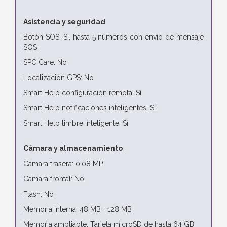
Asistencia y seguridad
Botón SOS: Sí, hasta 5 números con envío de mensaje
SOS
SPC Care: No
Localización GPS: No
Smart Help configuración remota: Sí
Smart Help notificaciones inteligentes: Sí
Smart Help timbre inteligente: Sí
Cámara y almacenamiento
Cámara trasera: 0.08 MP
Cámara frontal: No
Flash: No
Memoria interna: 48 MB + 128 MB
Memoria ampliable: Tarjeta microSD de hasta 64 GB