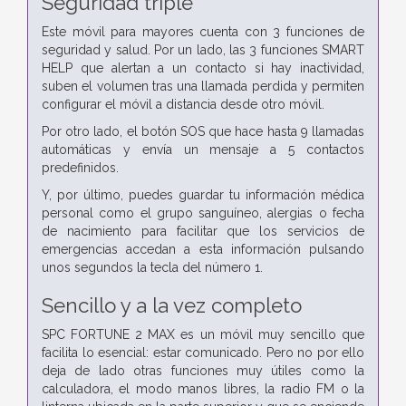
Seguridad triple
Este móvil para mayores cuenta con 3 funciones de
seguridad y salud. Por un lado, las 3 funciones SMART
HELP que alertan a un contacto si hay inactividad,
suben el volumen tras una llamada perdida y permiten
configurar el móvil a distancia desde otro móvil.
Por otro lado, el botón SOS que hace hasta 9 llamadas
automáticas y envía un mensaje a 5 contactos
predefinidos.
Y, por último, puedes guardar tu información médica
personal como el grupo sanguíneo, alergias o fecha
de nacimiento para facilitar que los servicios de
emergencias accedan a esta información pulsando
unos segundos la tecla del número 1.
Sencillo y a la vez completo
SPC FORTUNE 2 MAX es un móvil muy sencillo que
facilita lo esencial: estar comunicado. Pero no por ello
deja de lado otras funciones muy útiles como la
calculadora, el modo manos libres, la radio FM o la