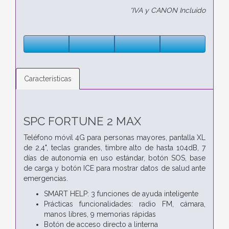
*IVA y CANON Incluido
Características
SPC FORTUNE 2 MAX
Teléfono móvil 4G para personas mayores, pantalla XL
de 2,4", teclas grandes, timbre alto de hasta 104dB, 7
días de autonomía en uso estándar, botón SOS, base
de carga y botón ICE para mostrar datos de salud ante
emergencias.
SMART HELP: 3 funciones de ayuda inteligente
Prácticas funcionalidades: radio FM, cámara,
manos libres, 9 memorias rápidas
Botón de acceso directo a linterna