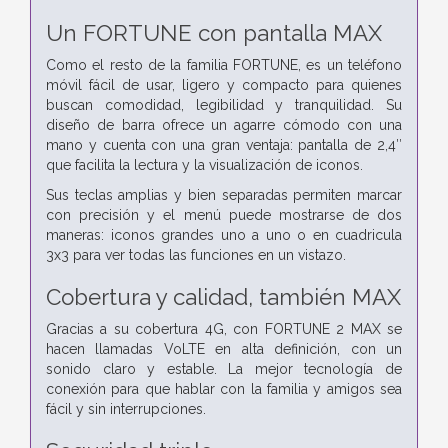
Un FORTUNE con pantalla MAX
Como el resto de la familia FORTUNE, es un teléfono
móvil fácil de usar, ligero y compacto para quienes
buscan comodidad, legibilidad y tranquilidad. Su
diseño de barra ofrece un agarre cómodo con una
mano y cuenta con una gran ventaja: pantalla de 2,4″
que facilita la lectura y la visualización de iconos.
Sus teclas amplias y bien separadas permiten marcar
con precisión y el menú puede mostrarse de dos
maneras: iconos grandes uno a uno o en cuadricula
3x3 para ver todas las funciones en un vistazo.
Cobertura y calidad, también MAX
Gracias a su cobertura 4G, con FORTUNE 2 MAX se
hacen llamadas VoLTE en alta definición, con un
sonido claro y estable. La mejor tecnología de
conexión para que hablar con la familia y amigos sea
fácil y sin interrupciones.