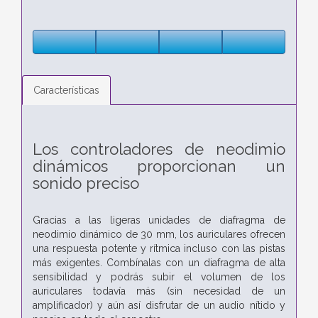
Características
Los controladores de neodimio
dinámicos proporcionan un
sonido preciso
Gracias a las ligeras unidades de diafragma de
neodimio dinámico de 30 mm, los auriculares ofrecen
una respuesta potente y rítmica incluso con las pistas
más exigentes. Combínalas con un diafragma de alta
sensibilidad y podrás subir el volumen de los
auriculares todavía más (sin necesidad de un
amplificador) y aún así disfrutar de un audio nítido y