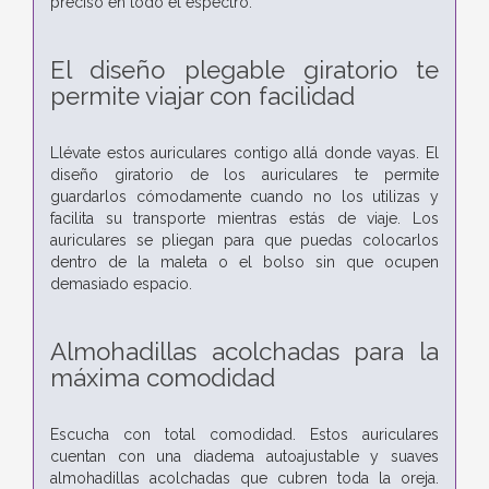
preciso en todo el espectro.
El diseño plegable giratorio te
permite viajar con facilidad
Llévate estos auriculares contigo allá donde vayas. El
diseño giratorio de los auriculares te permite
guardarlos cómodamente cuando no los utilizas y
facilita su transporte mientras estás de viaje. Los
auriculares se pliegan para que puedas colocarlos
dentro de la maleta o el bolso sin que ocupen
demasiado espacio.
Almohadillas acolchadas para la
máxima comodidad
Escucha con total comodidad. Estos auriculares
cuentan con una diadema autoajustable y suaves
almohadillas acolchadas que cubren toda la oreja.