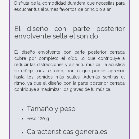
Disfruta de la comodidad duradera que necesitas para
escuchar tus álbumes favoritos de principio a fin.
El diseño con parte posterior
envolvente sella el sonido
El diseño envolvente con parte posterior cerrada
cubre por completo el oído, lo que contribuye a
reducir las distracciones y aislar tu música. La acústica
se refleja hacia el oído, por lo que podrás apreciar
hasta los sonidos más sutiles. Además sentirás el
ritmo, ya que el diseño con la parte posterior cerrada
contribuye a maximizar los graves de tu música.
Tamaño y peso
Peso 120 g
Características generales