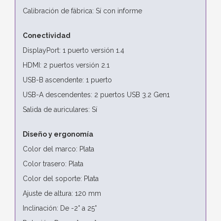
Calibración de fábrica: Sí con informe
Conectividad
DisplayPort: 1 puerto versión 1.4
HDMI: 2 puertos versión 2.1
USB-B ascendente: 1 puerto
USB-A descendentes: 2 puertos USB 3.2 Gen1
Salida de auriculares: Sí
Diseño y ergonomía
Color del marco: Plata
Color trasero: Plata
Color del soporte: Plata
Ajuste de altura: 120 mm
Inclinación: De -2° a 25°