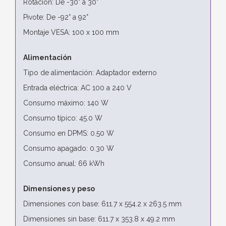
Rotación: De -30° a 30°
Pivote: De -92° a 92°
Montaje VESA: 100 x 100 mm
Alimentación
Tipo de alimentación: Adaptador externo
Entrada eléctrica: AC 100 a 240 V
Consumo máximo: 140 W
Consumo típico: 45.0 W
Consumo en DPMS: 0.50 W
Consumo apagado: 0.30 W
Consumo anual: 66 kWh
Dimensiones y peso
Dimensiones con base: 611.7 x 554.2 x 263.5 mm
Dimensiones sin base: 611.7 x 353.8 x 49.2 mm