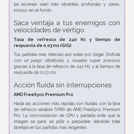
las escenas sean más vibrantes, profundas y claras,
incluso en el fondo.
Saca ventaja a tus enemigos con
velocidades de vértigo
Tasa de refresco de 240 Hz y tiempo de
respuesta de 0,03 ms (GtG)
Tus partidas más intensas aún están por llegar. Disfruta
con un juego ultrafluido y visuales super precisos
gracias a la tasa de refresco de 240 Hz y al tiempo de
respuesta de 0,03 ms.
Acción fluida sin interrupciones
AMD FreeSync Premium Pro
Hasta las acciones más rápidas son fluidas con la tasa
de refresco variable (VRR) de AMD FreeSync Premium
Pro. La sincronización de GPU y pantalla evita que la
imagen se pare, se pille o parpadee, dándote total
libertad en tus partidas más exigentes.