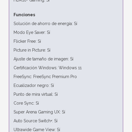
Funciones
Solución de ahorro de energía: Sí
Modo Eye Saver: Sí
Flicker Free: Sí
Picture in Picture: Sí
Ajuste de tamaño de imagen: Sí
Certificación Windows: Windows 11
FreeSync: FreeSync Premium Pro
Ecualizador negro: Sí
Punto de mira virtual: Sí
Core Sync: Sí
Super Arena Gaming UX: Sí
Auto Source Switch+: Sí
Ultrawide Game View: Sí