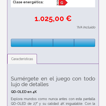
Clase energética:
1.025,00 €
*IVA Incluido
Características
Sumérgete en el juego con todo
lujo de detalles
QD-OLED en 4K
Explora mundos como nunca antes con esta pantalla
QD-OLED de 27" y su calidad 4K inigualable. Con la