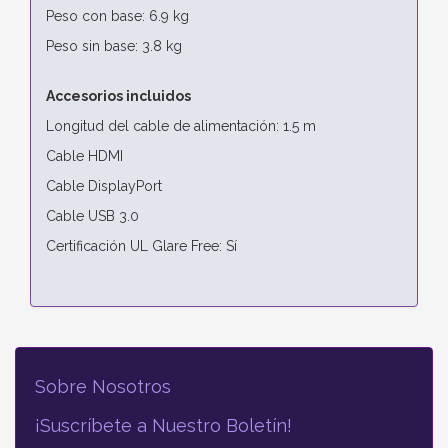
Peso con base: 6.9 kg
Peso sin base: 3.8 kg
Accesorios incluidos
Longitud del cable de alimentación: 1.5 m
Cable HDMI
Cable DisplayPort
Cable USB 3.0
Certificación UL Glare Free: Sí
Sobre Nosotros
¡Suscríbete a Nuestro Boletín!