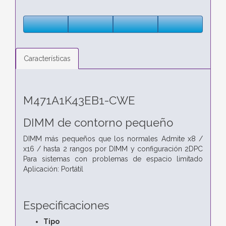
Características
M471A1K43EB1-CWE
DIMM de contorno pequeño
DIMM más pequeños que los normales Admite x8 /
x16 / hasta 2 rangos por DIMM y configuración 2DPC
Para sistemas con problemas de espacio limitado
Aplicación: Portátil
Especificaciones
Tipo