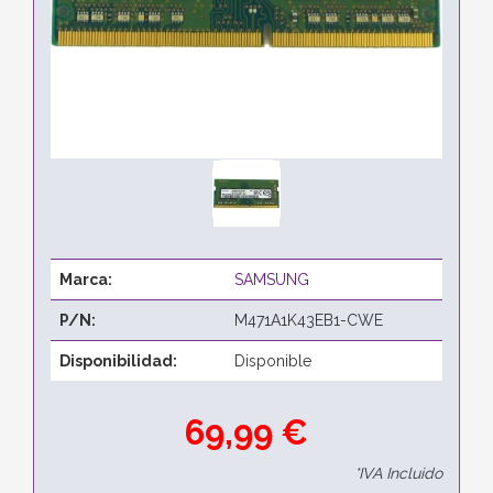
Marca:
SAMSUNG
P/N:
M471A1K43EB1-CWE
Disponibilidad:
Disponible
69,99 €
*IVA Incluido