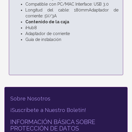
Compatible con PC/MAC Interface: USB 3.0
Longitud del cable: 180mmAdaptador de
corriente: 5V/3A
Contenido de la caja
iHub8
Adaptador de corriente
Guía de instalación
Sobre Nosotros
¡Suscríbete a Nuestro Boletín!
INFORMACIÓN BÁSICA SOBRE
PROTECCIÓN DE DATOS