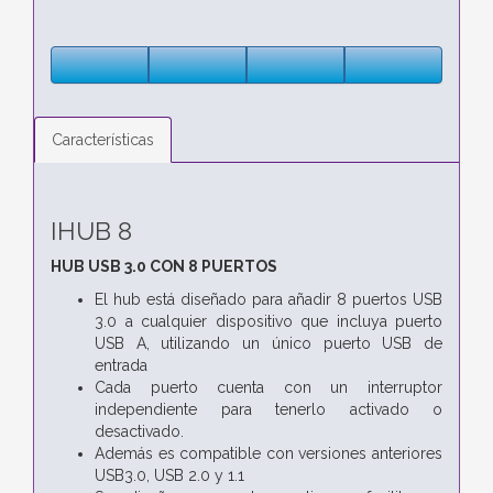
Características
IHUB 8
HUB USB 3.0 CON 8 PUERTOS
El hub está diseñado para añadir 8 puertos USB
3.0 a cualquier dispositivo que incluya puerto
USB A, utilizando un único puerto USB de
entrada
Cada puerto cuenta con un interruptor
independiente para tenerlo activado o
desactivado.
Además es compatible con versiones anteriores
USB3.0, USB 2.0 y 1.1