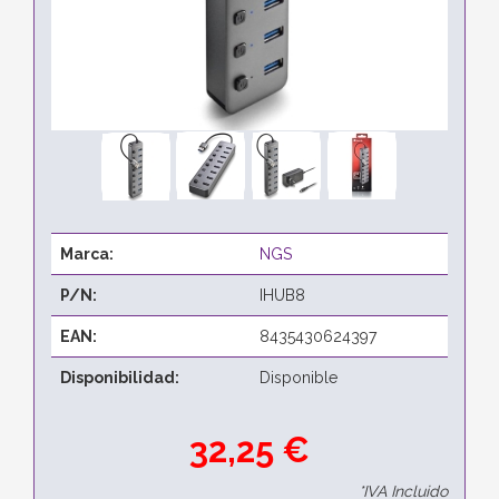
Marca:
NGS
P/N:
IHUB8
EAN:
8435430624397
Disponibilidad:
Disponible
32,25 €
*IVA Incluido