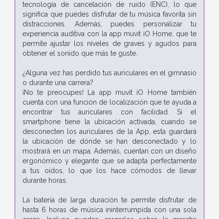
tecnología de cancelación de ruido (ENC), lo que
significa que puedes disfrutar de tu música favorita sin
distracciones. Además, puedes personalizar tu
experiencia auditiva con la app muvit iO Home, que te
permite ajustar los niveles de graves y agudos para
obtener el sonido que más te guste.
¿Alguna vez has perdido tus auriculares en el gimnasio
o durante una carrera?
¡No te preocupes! La app muvit iO Home también
cuenta con una función de localización que te ayuda a
encontrar tus auriculares con facilidad. Si el
smartphone tiene la ubicación activada, cuando se
desconecten los auriculares de la App, esta guardará
la ubicación de dónde se han desconectado y lo
mostrará en un mapa. Además, cuentan con un diseño
ergonómico y elegante que se adapta perfectamente
a tus oídos, lo que los hace cómodos de llevar
durante horas.
La batería de larga duración te permite disfrutar de
hasta 6 horas de música ininterrumpida con una sola