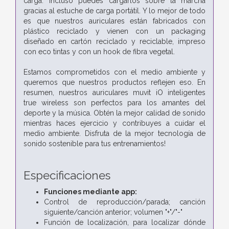
carga. Incluso puedes cargarlos sobre la marcha
gracias al estuche de carga portátil. Y lo mejor de todo
es que nuestros auriculares están fabricados con
plástico reciclado y vienen con un packaging
diseñado en cartón reciclado y reciclable, impreso
con eco tintas y con un hook de fibra vegetal.
Estamos comprometidos con el medio ambiente y
queremos que nuestros productos reflejen eso. En
resumen, nuestros auriculares muvit iO inteligentes
true wireless son perfectos para los amantes del
deporte y la música. Obtén la mejor calidad de sonido
mientras haces ejercicio y contribuyes a cuidar el
medio ambiente. Disfruta de la mejor tecnología de
sonido sostenible para tus entrenamientos!
Especificaciones
Funciones mediante app:
Control de reproducción/parada; canción
siguiente/canción anterior; volumen "+"/"-"
Función de localización, para localizar dónde