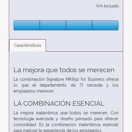
*IVA Incluido
Características
La mejora que todos se merecen
La combinación Signature MK650 for Business ofrece
lo que el departamento de TI necesita y los
empleados merecen.
LA COMBINACIÓN ESENCIAL
La mejora inalámbrica que todos se merecen. Con
tecnología avanzada y diseño pensado para ofrecer
comodidad. Es la combinación inalámbrica esencial
para mejorar la experiencia de los empleados.