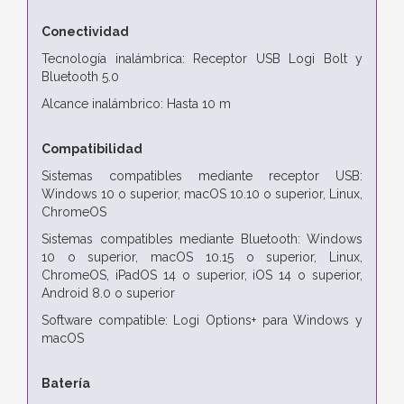
Conectividad
Tecnología inalámbrica: Receptor USB Logi Bolt y
Bluetooth 5.0
Alcance inalámbrico: Hasta 10 m
Compatibilidad
Sistemas compatibles mediante receptor USB:
Windows 10 o superior, macOS 10.10 o superior, Linux,
ChromeOS
Sistemas compatibles mediante Bluetooth: Windows
10 o superior, macOS 10.15 o superior, Linux,
ChromeOS, iPadOS 14 o superior, iOS 14 o superior,
Android 8.0 o superior
Software compatible: Logi Options+ para Windows y
macOS
Batería