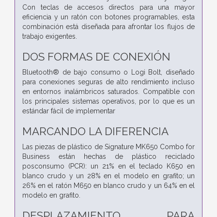
Con teclas de accesos directos para una mayor
eficiencia y un ratón con botones programables, esta
combinación está diseñada para afrontar los flujos de
trabajo exigentes.
DOS FORMAS DE CONEXIÓN
Bluetooth® de bajo consumo o Logi Bolt, diseñado
para conexiones seguras de alto rendimiento incluso
en entornos inalámbricos saturados. Compatible con
los principales sistemas operativos, por lo que es un
estándar fácil de implementar
MARCANDO LA DIFERENCIA
Las piezas de plástico de Signature MK650 Combo for
Business están hechas de plástico reciclado
posconsumo (PCR): un 21% en el teclado K650 en
blanco crudo y un 28% en el modelo en grafito; un
26% en el ratón M650 en blanco crudo y un 64% en el
modelo en grafito.
DESPLAZAMIENTO PARA