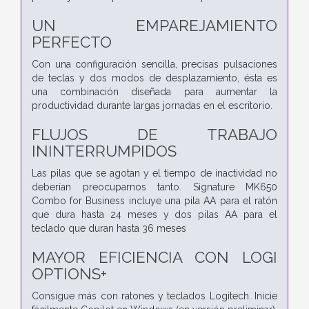
UN EMPAREJAMIENTO
PERFECTO
Con una configuración sencilla, precisas pulsaciones
de teclas y dos modos de desplazamiento, ésta es
una combinación diseñada para aumentar la
productividad durante largas jornadas en el escritorio.
FLUJOS DE TRABAJO
ININTERRUMPIDOS
Las pilas que se agotan y el tiempo de inactividad no
deberían preocuparnos tanto. Signature MK650
Combo for Business incluye una pila AA para el ratón
que dura hasta 24 meses y dos pilas AA para el
teclado que duran hasta 36 meses
MAYOR EFICIENCIA CON LOGI
OPTIONS+
Consigue más con ratones y teclados Logitech. Inicie