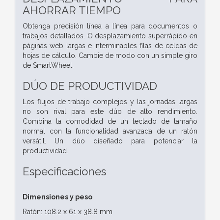
AHORRAR TIEMPO
Obtenga precisión línea a línea para documentos o
trabajos detallados. O desplazamiento superrápido en
páginas web largas e interminables filas de celdas de
hojas de cálculo. Cambie de modo con un simple giro
de SmartWheel.
DÚO DE PRODUCTIVIDAD
Los flujos de trabajo complejos y las jornadas largas
no son rival para este dúo de alto rendimiento.
Combina la comodidad de un teclado de tamaño
normal con la funcionalidad avanzada de un ratón
versátil. Un dúo diseñado para potenciar la
productividad.
Especificaciones
Dimensiones y peso
Ratón: 108.2 x 61 x 38.8 mm