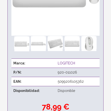
Marca:
LOGITECH
P/N:
920-011026
EAN:
5099206105362
Disponibilidad:
Disponible
78,99 €