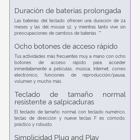
Duración de baterías prolongada
Las baterías del teclado ofrecen una duración de 24
meses y las del mouse 12, y mientras tanto vive sin
preocupaciones de cambios de baterías .**
Ocho botones de acceso rápido
Tus actividades más frecuentes muy a mano con ocho
botones de acceso rápido para acceder
inmediatamente a películas, música, Internet, correo
electrónico, funciones de reproducción/pausa,
volumen y mucho más.
Teclado de tamaño normal
resistente a salpicaduras
El teclado de tamaño normal con teclado numérico,
teclas de dirección y nueve teclas F es cómodo,
práctico y robusto.
Simplicidad Plug and Play