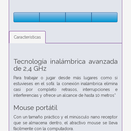
Características
Tecnología inalámbrica avanzada
de 2,4 GHz
Para trabajar o jugar desde más lugares como si
estuvieses en el sofá: la conexión inalámbrica elimina
casi por completo retrasos, interrupciones e
interferencias y ofrece un alcance de hasta 10 metros*
Mouse portátil
Con un tamaño práctico y el minúsculo nano receptor
que se almacena dentro, el atractivo mouse se lleva
fácilmente con la computadora.