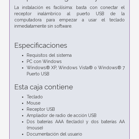
La instalación es facilísima: basta con conectar el
receptor inalámbrico al puerto USB de la
computadora para empezar a usar el teclado
inmediatamente sin software.
Especificaciones
Requisitos del sistema
PC con Windows
Windows® XP, Windows Vista® o Windows® 7
Puerto USB
Esta caja contiene
Teclado
Mouse
Receptor USB
Ampliador de radio de acción USB
Dos baterías AAA (teclado) y dos baterías AA
(mouse)
Documentación del usuario