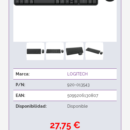
Marca:
LOGITECH
P/N:
920-013543
EAN:
5099206130807
Disponibilidad:
Disponible
27,75 €