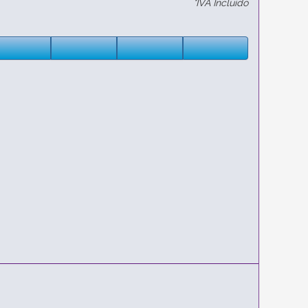
*IVA Incluido