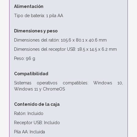
Alimentación
Tipo de batería: 1 pila AA
Dimensiones y peso
Dimensiones del ratón: 105.6 x 80.1 x 40.6 mm
Dimensiones del receptor USB: 18.5 x 14.5 x 6.2 mm
Peso: 96 g
Compatibilidad
Sistemas operativos compatibles: Windows 10,
Windows 11 y ChromeOS
Contenido de la caja
Ratón: Incluido
Receptor USB: Incluido
Pila AA: Incluida