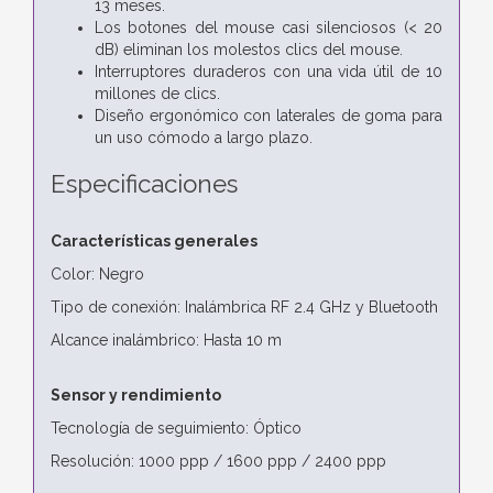
13 meses.
Los botones del mouse casi silenciosos (< 20
dB) eliminan los molestos clics del mouse.
Interruptores duraderos con una vida útil de 10
millones de clics.
Diseño ergonómico con laterales de goma para
un uso cómodo a largo plazo.
Especificaciones
Características generales
Color: Negro
Tipo de conexión: Inalámbrica RF 2.4 GHz y Bluetooth
Alcance inalámbrico: Hasta 10 m
Sensor y rendimiento
Tecnología de seguimiento: Óptico
Resolución: 1000 ppp / 1600 ppp / 2400 ppp