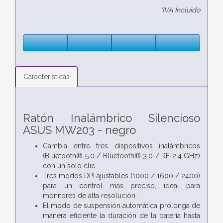
*IVA Incluido
Características
Ratón Inalámbrico Silencioso
ASUS MW203 - negro
Cambia entre tres dispositivos inalámbricos
(Bluetooth® 5.0 / Bluetooth® 3.0 / RF 2.4 GHz)
con un solo clic.
Tres modos DPI ajustables (1000 / 1600 / 2400)
para un control más preciso, ideal para
monitores de alta resolución.
El modo de suspensión automática prolonga de
manera eficiente la duración de la batería hasta