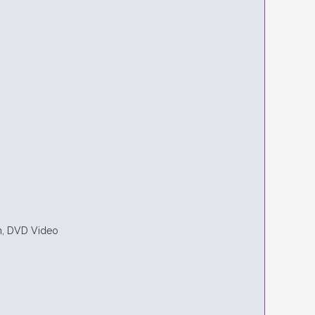
n, DVD Video