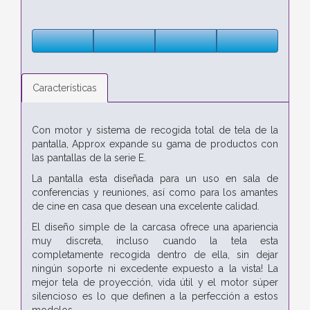
Características
Con motor y sistema de recogida total de tela de la
pantalla, Approx expande su gama de productos con
las pantallas de la serie E.
La pantalla esta diseñada para un uso en sala de
conferencias y reuniones, así como para los amantes
de cine en casa que desean una excelente calidad.
El diseño simple de la carcasa ofrece una apariencia
muy discreta, incluso cuando la tela esta
completamente recogida dentro de ella, sin dejar
ningún soporte ni excedente expuesto a la vista! La
mejor tela de proyección, vida útil y el motor súper
silencioso es lo que definen a la perfección a estos
modelos.