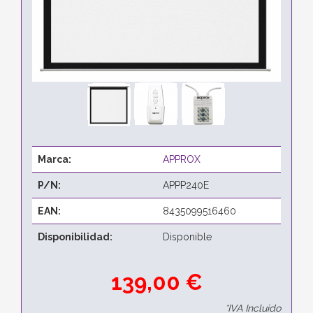
Marca:
APPROX
P/N:
APPP240E
EAN:
8435099516460
Disponibilidad:
Disponible
139,00 €
*IVA Incluido