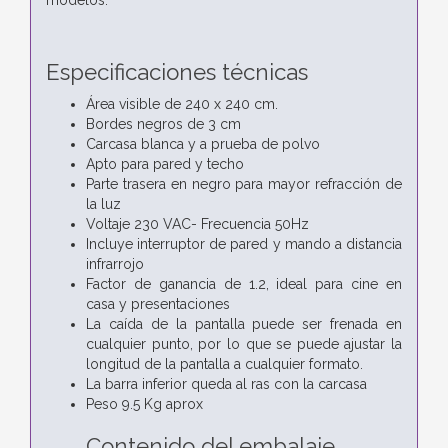
Especificaciones técnicas
Área visible de 240 x 240 cm.
Bordes negros de 3 cm
Carcasa blanca y a prueba de polvo
Apto para pared y techo
Parte trasera en negro para mayor refracción de
la luz
Voltaje 230 VAC- Frecuencia 50Hz
Incluye interruptor de pared y mando a distancia
infrarrojo
Factor de ganancia de 1.2, ideal para cine en
casa y presentaciones
La caída de la pantalla puede ser frenada en
cualquier punto, por lo que se puede ajustar la
longitud de la pantalla a cualquier formato.
La barra inferior queda al ras con la carcasa
Peso 9.5 Kg aprox
Contenido del embalaje