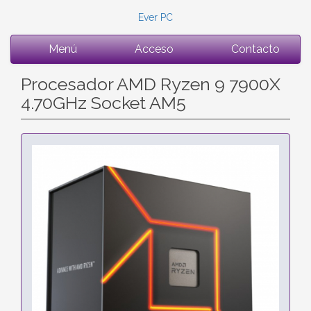
Ever PC
Menú
Acceso
Contacto
Procesador AMD Ryzen 9 7900X
4.70GHz Socket AM5