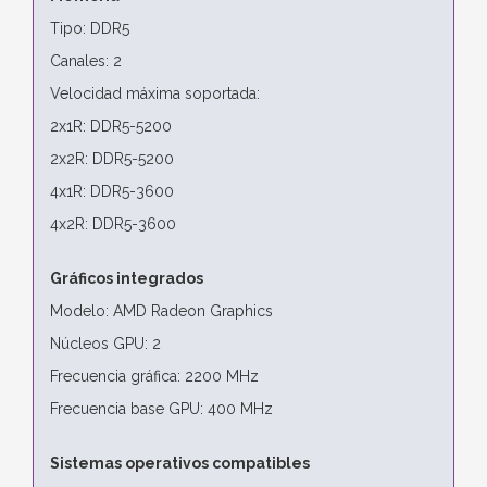
Tipo: DDR5
Canales: 2
Velocidad máxima soportada:
2x1R: DDR5-5200
2x2R: DDR5-5200
4x1R: DDR5-3600
4x2R: DDR5-3600
Gráficos integrados
Modelo: AMD Radeon Graphics
Núcleos GPU: 2
Frecuencia gráfica: 2200 MHz
Frecuencia base GPU: 400 MHz
Sistemas operativos compatibles