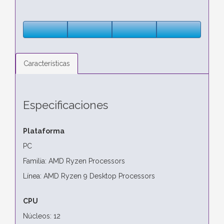
Características
Especificaciones
Plataforma
PC
Familia: AMD Ryzen Processors
Línea: AMD Ryzen 9 Desktop Processors
CPU
Núcleos: 12