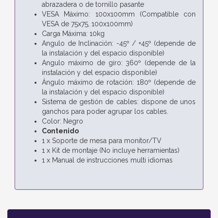
abrazadera o de tornillo pasante
VESA Máximo: 100x100mm (Compatible con
VESA de 75x75, 100x100mm)
Carga Máxima: 10kg
Angulo de Inclinación: -45º / +45º (depende de
la instalación y del espacio disponible)
Angulo máximo de giro: 360º (depende de la
instalación y del espacio disponible)
Ángulo máximo de rotación: 180º (depende de
la instalación y del espacio disponible)
Sistema de gestión de cables: dispone de unos
ganchos para poder agrupar los cables.
Color: Negro
Contenido
1 x Soporte de mesa para monitor/TV
1 x Kit de montaje (No incluye herramientas)
1 x Manual de instrucciones multi idiomas