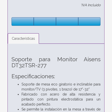
*IVA Incluido
Características
Soporte para Monitor Aisens
DT32TSR-277
Especificaciones:
Soporte de mesa eco giratorio e inclinable para
monitor/TV (3 pivotes, 1 brazo) de 17”-32”
Fabricado con acero de alta resistencia y
pintado con pintura electrostática para un
acabado perfecto.
Se permite la instalación en la mesa a través de