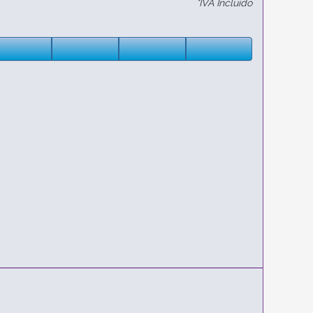
*IVA Incluido