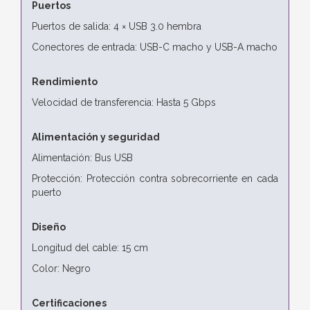
Puertos
Puertos de salida: 4 × USB 3.0 hembra
Conectores de entrada: USB-C macho y USB-A macho
Rendimiento
Velocidad de transferencia: Hasta 5 Gbps
Alimentación y seguridad
Alimentación: Bus USB
Protección: Protección contra sobrecorriente en cada
puerto
Diseño
Longitud del cable: 15 cm
Color: Negro
Certificaciones