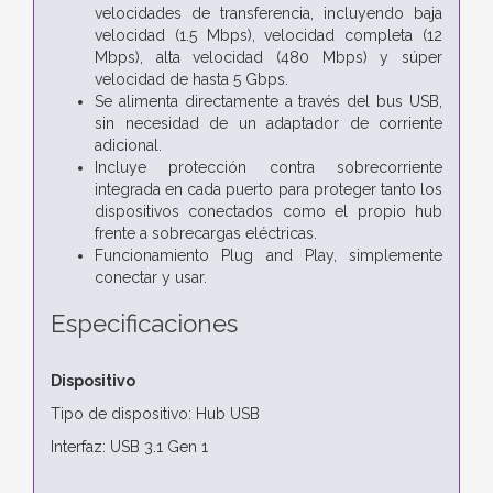
velocidades de transferencia, incluyendo baja
velocidad (1.5 Mbps), velocidad completa (12
Mbps), alta velocidad (480 Mbps) y súper
velocidad de hasta 5 Gbps.
Se alimenta directamente a través del bus USB,
sin necesidad de un adaptador de corriente
adicional.
Incluye protección contra sobrecorriente
integrada en cada puerto para proteger tanto los
dispositivos conectados como el propio hub
frente a sobrecargas eléctricas.
Funcionamiento Plug and Play, simplemente
conectar y usar.
Especificaciones
Dispositivo
Tipo de dispositivo: Hub USB
Interfaz: USB 3.1 Gen 1