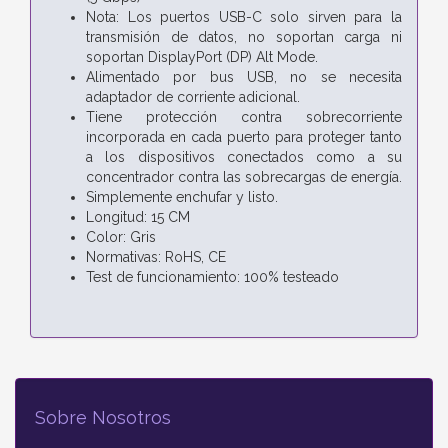
Nota: Los puertos USB-C solo sirven para la
transmisión de datos, no soportan carga ni
soportan DisplayPort (DP) Alt Mode.
Alimentado por bus USB, no se necesita
adaptador de corriente adicional.
Tiene protección contra sobrecorriente
incorporada en cada puerto para proteger tanto
a los dispositivos conectados como a su
concentrador contra las sobrecargas de energía.
Simplemente enchufar y listo.
Longitud: 15 CM
Color: Gris
Normativas: RoHS, CE
Test de funcionamiento: 100% testeado
Sobre Nosotros