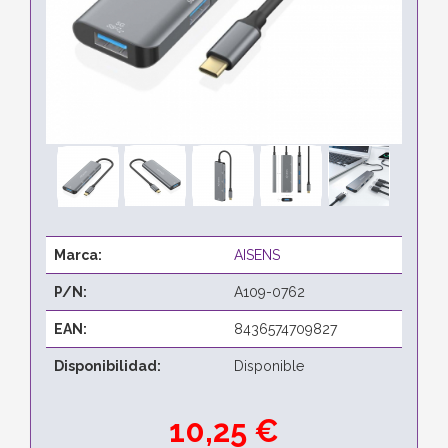
Marca:
AISENS
P/N:
A109-0762
EAN:
8436574709827
Disponibilidad:
Disponible
10,25 €