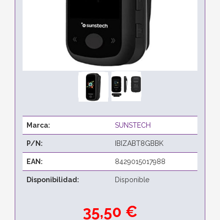
Marca:
SUNSTECH
P/N:
IBIZABT8GBBK
EAN:
8429015017988
Disponibilidad:
Disponible
35,50 €